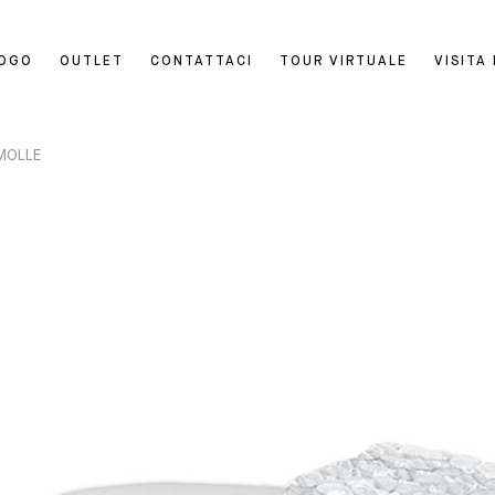
LOGO
OUTLET
CONTATTACI
TOUR VIRTUALE
VISITA
MOLLE