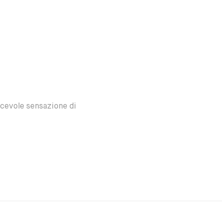
acevole sensazione di