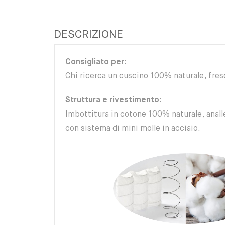
DESCRIZIONE
Consigliato per:
Chi ricerca un cuscino 100% naturale, fres
Struttura e rivestimento:
Imbottitura in cotone 100% naturale, anall
con sistema di mini molle in acciaio.