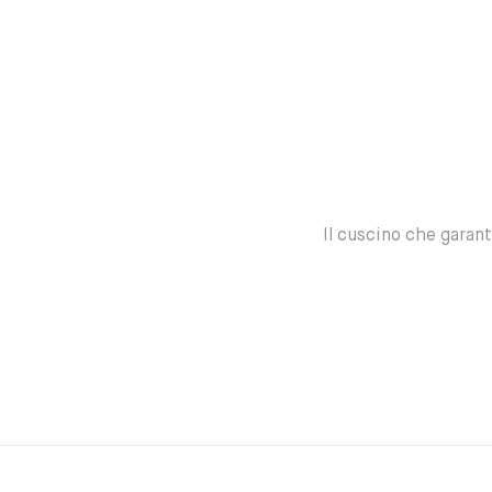
Il cuscino che garan