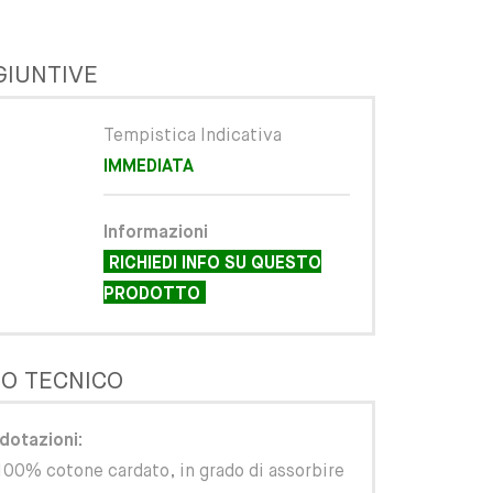
GIUNTIVE
Tempistica Indicativa
IMMEDIATA
Informazioni
RICHIEDI INFO SU QUESTO
PRODOTTO
O TECNICO
dotazioni:
 100% cotone cardato, in grado di assorbire