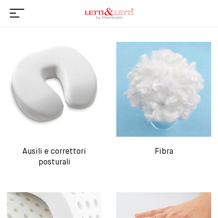
Ausili e correttori
Fibra
posturali