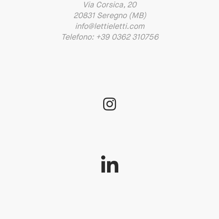
Via Corsica, 20
20831 Seregno (MB)
info@lettieletti.com
Telefono: +39 0362 310756