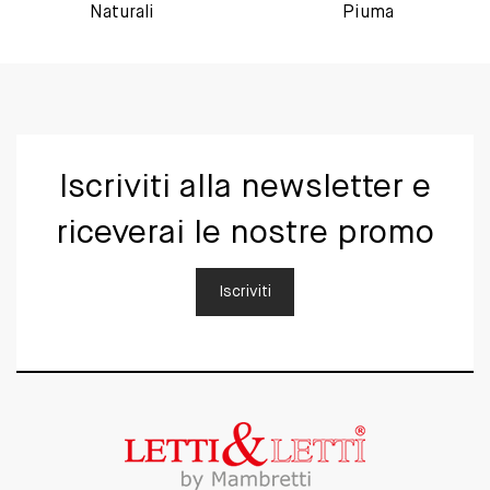
Naturali
Piuma
Iscriviti alla newsletter e
riceverai le nostre promo
Iscriviti