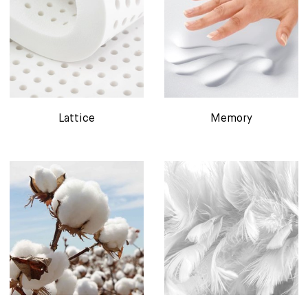
Lattice
Memory