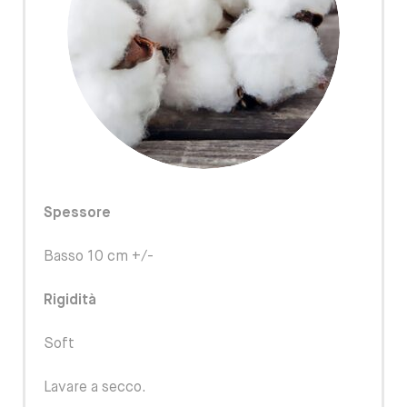
Spessore
Basso 10 cm +/-
Rigidità
Soft
Lavare a secco.