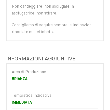
Non candeggiare, non asciugare in
asciugatrice, non stirare.
Consigliamo di seguire sempre le indicazioni
riportate sull’etichetta.
INFORMAZIONI AGGIUNTIVE
Area di Produzione
BRIANZA
Tempistica Indicativa
IMMEDIATA