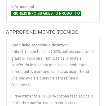
Informazioni
RICHIEDI INFO SU QUESTO PRODOTTO
APPROFONDIMENTO TECNICO
Specifiche tecniche e dotazioni:
Imbottito con falda in 100% cotone cardato, in
grado di assorbire l’umidità della testa e
trasferirla in maniera graduale all’ambiente
circostante, mantenendo il capo asciutto ed
una piacevole e durevole sensazione di
freschezza.
Il rivestimento è in 100% cotone fasciato dalla
morbida e confortevole mano-tessile.