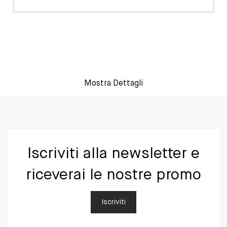
Mostra Dettagli
Iscriviti alla newsletter e
riceverai le nostre promo
Iscriviti