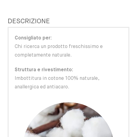
DESCRIZIONE
Consigliato per:
Chi ricerca un prodotto freschissimo e
completamente naturale.
Struttura e rivestimento:
Imbottitura in cotone 100% naturale,
anallergica ed antiacaro.