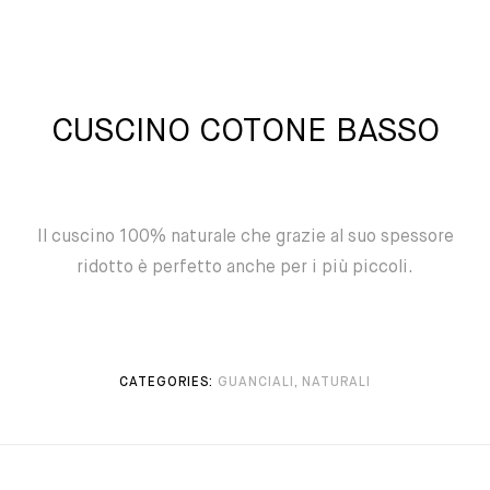
CUSCINO COTONE BASSO
Il cuscino 100% naturale che grazie al suo spessore
ridotto è perfetto anche per i più piccoli.
CATEGORIES:
GUANCIALI
,
NATURALI