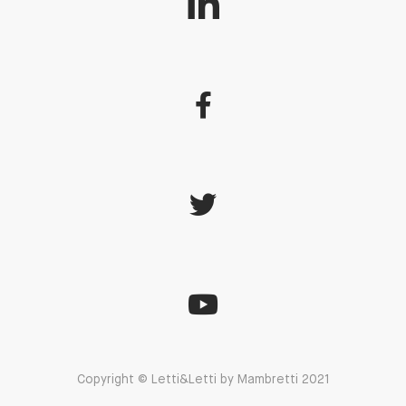
Copyright © Letti&Letti by Mambretti 2021