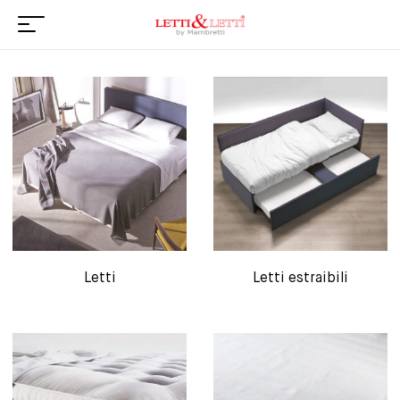
Letti
Letti estraibili