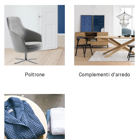
Poltrone
Complementi d'arredo