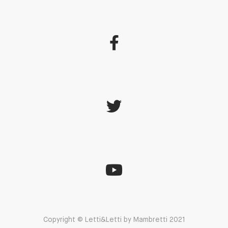
Copyright © Letti&Letti by Mambretti 2021