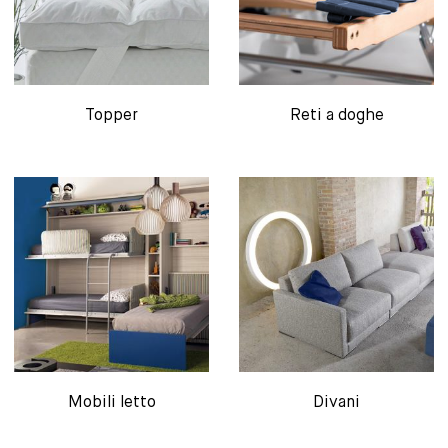
Topper
Reti a doghe
Mobili letto
Divani