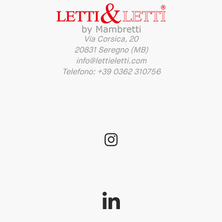
Via Corsica, 20
20831 Seregno (MB)
info@lettieletti.com
Telefono: +39 0362 310756