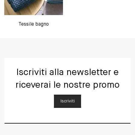
Tessile bagno
Iscriviti alla newsletter e
riceverai le nostre promo
Iscriviti