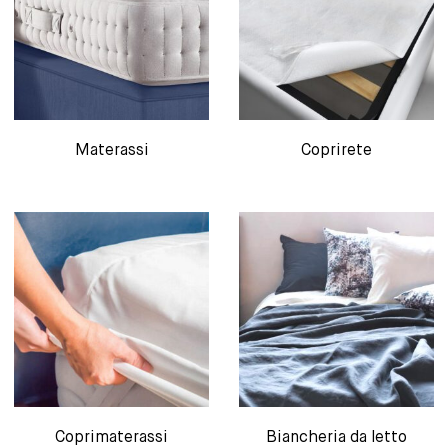
Materassi
Coprirete
Coprimaterassi
Biancheria da letto