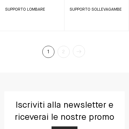
SUPPORTO LOMBARE
SUPPORTO SOLLEVAGAMBE
1
2
Iscriviti alla newsletter e
riceverai le nostre promo