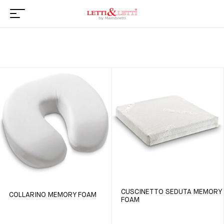
CUSCINETTO SEDUTA MEMORY
COLLARINO MEMORY FOAM
FOAM