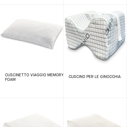
CUSCINETTO VIAGGIO MEMORY
CUSCINO PER LE GINOCCHIA
FOAM