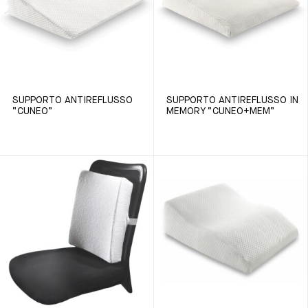
SUPPORTO ANTIREFLUSSO
SUPPORTO ANTIREFLUSSO IN
“CUNEO”
MEMORY “CUNEO+MEM”