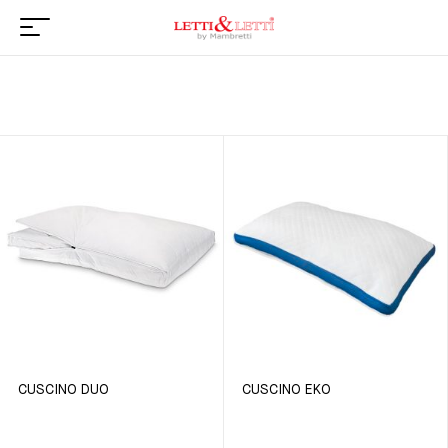
CUSCINO DUO
CUSCINO EKO