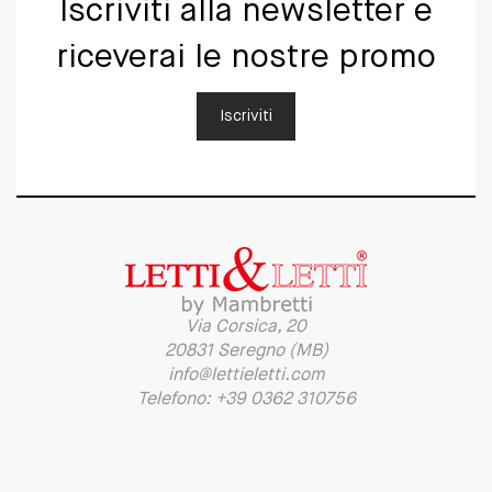
Iscriviti alla newsletter e
riceverai le nostre promo
Iscriviti
Via Corsica, 20
20831 Seregno (MB)
info@lettieletti.com
Telefono: +39 0362 310756