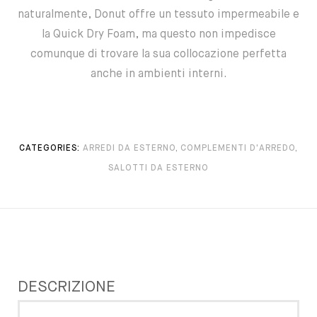
naturalmente, Donut offre un tessuto impermeabile e
la Quick Dry Foam, ma questo non impedisce
comunque di trovare la sua collocazione perfetta
anche in ambienti interni.
CATEGORIES:
ARREDI DA ESTERNO
,
COMPLEMENTI D'ARREDO
,
SALOTTI DA ESTERNO
DESCRIZIONE