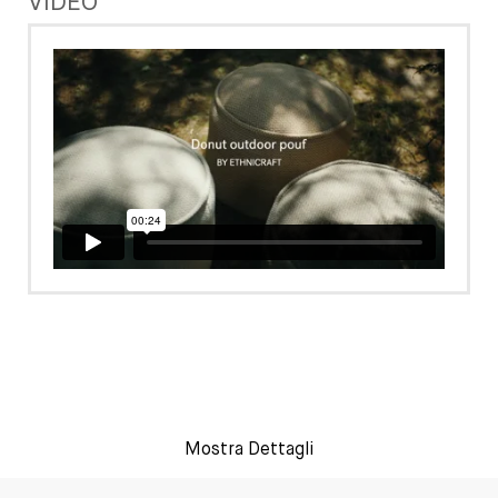
VIDEO
Mostra Dettagli