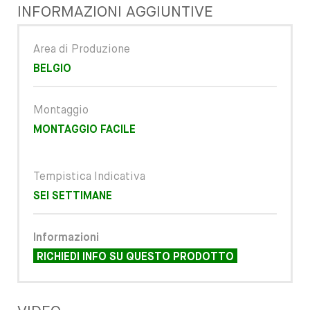
INFORMAZIONI AGGIUNTIVE
Area di Produzione
BELGIO
Montaggio
MONTAGGIO FACILE
Tempistica Indicativa
SEI SETTIMANE
Informazioni
RICHIEDI INFO SU QUESTO PRODOTTO