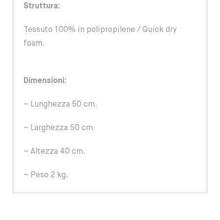
Struttura:
Tessuto 100% in polipropilene / Quick dry
foam.
Dimensioni:
– Lunghezza 50 cm.
– Larghezza 50 cm.
– Altezza 40 cm.
– Peso 2 kg.