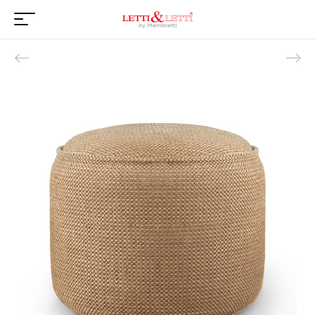
Product navigation