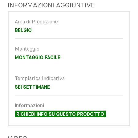
INFORMAZIONI AGGIUNTIVE
Area di Produzione
BELGIO
Montaggio
MONTAGGIO FACILE
Tempistica Indicativa
SEI SETTIMANE
Informazioni
RICHIEDI INFO SU QUESTO PRODOTTO