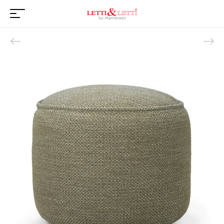
Product navigation