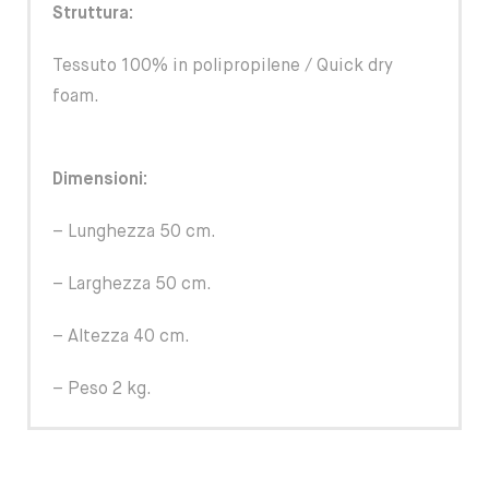
Struttura:
Tessuto 100% in polipropilene / Quick dry
foam.
Dimensioni:
– Lunghezza 50 cm.
– Larghezza 50 cm.
– Altezza 40 cm.
– Peso 2 kg.