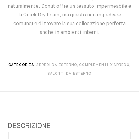
naturalmente, Donut offre un tessuto impermeabile e
la Quick Dry Foam, ma questo non impedisce
comunque di trovare la sua collocazione perfetta
anche in ambienti interni.
CATEGORIES:
ARREDI DA ESTERNO
,
COMPLEMENTI D'ARREDO
,
SALOTTI DA ESTERNO
DESCRIZIONE