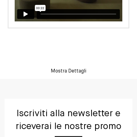
Mostra Dettagli
Iscriviti alla newsletter e
riceverai le nostre promo