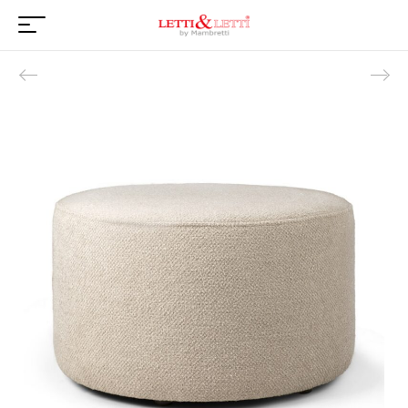
Product navigation