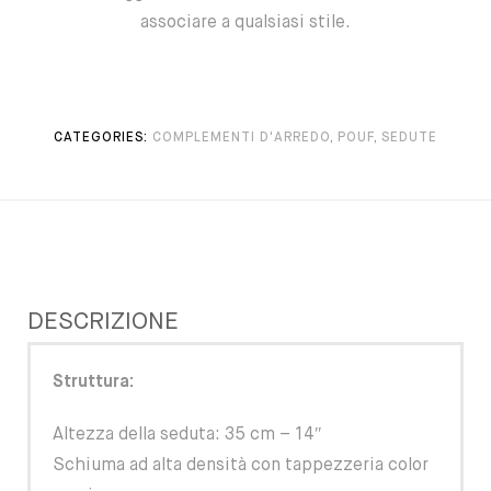
associare a qualsiasi stile.
CATEGORIES:
COMPLEMENTI D'ARREDO
,
POUF
,
SEDUTE
DESCRIZIONE
Struttura:
Altezza della seduta: 35 cm – 14″
Schiuma ad alta densità con tappezzeria color