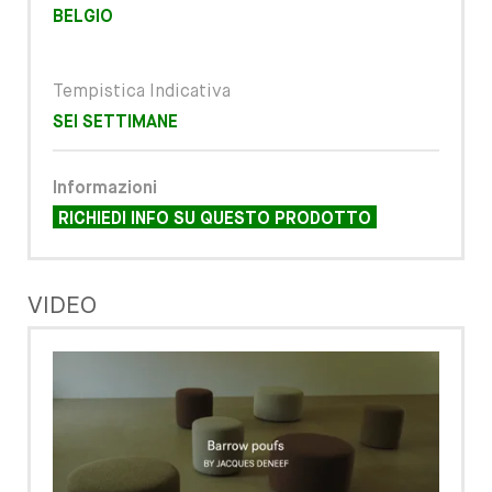
BELGIO
Tempistica Indicativa
SEI SETTIMANE
Informazioni
RICHIEDI INFO SU QUESTO PRODOTTO
VIDEO