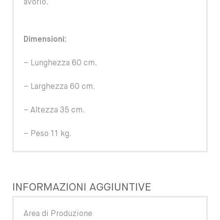
avorio.
Dimensioni:
– Lunghezza 60 cm.
– Larghezza 60 cm.
– Altezza 35 cm.
– Peso 11 kg.
INFORMAZIONI AGGIUNTIVE
Area di Produzione