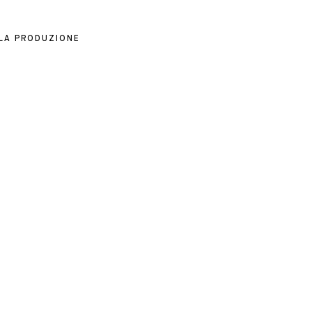
 LA PRODUZIONE