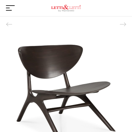
Product navigation