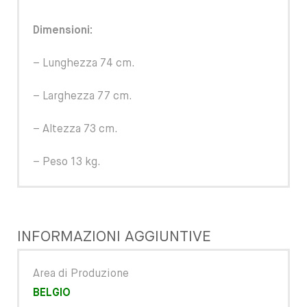
Dimensioni:
– Lunghezza 74 cm.
– Larghezza 77 cm.
– Altezza 73 cm.
– Peso 13 kg.
INFORMAZIONI AGGIUNTIVE
Area di Produzione
BELGIO