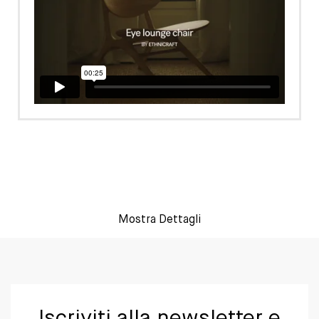
Mostra Dettagli