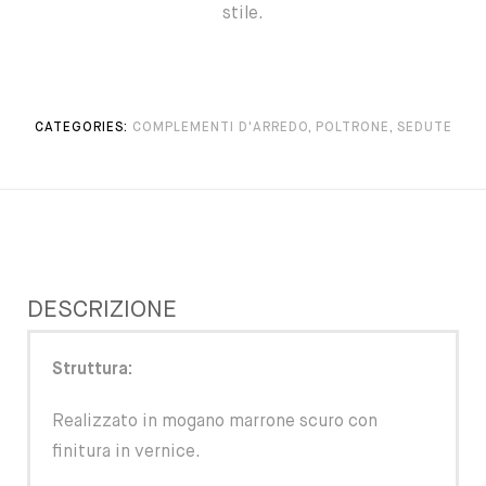
stile.
CATEGORIES:
COMPLEMENTI D'ARREDO
,
POLTRONE
,
SEDUTE
DESCRIZIONE
Struttura:
Realizzato in mogano marrone scuro con
finitura in vernice.