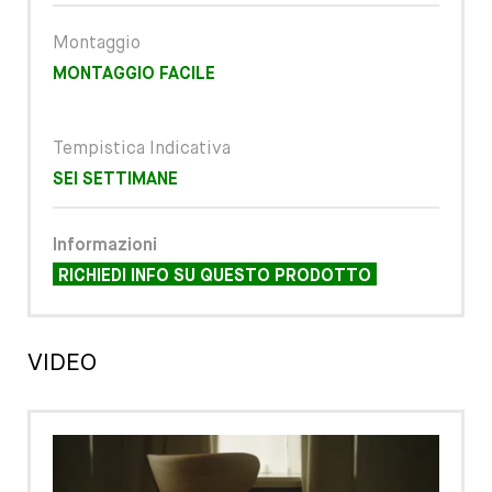
Montaggio
MONTAGGIO FACILE
Tempistica Indicativa
SEI SETTIMANE
Informazioni
RICHIEDI INFO SU QUESTO PRODOTTO
VIDEO