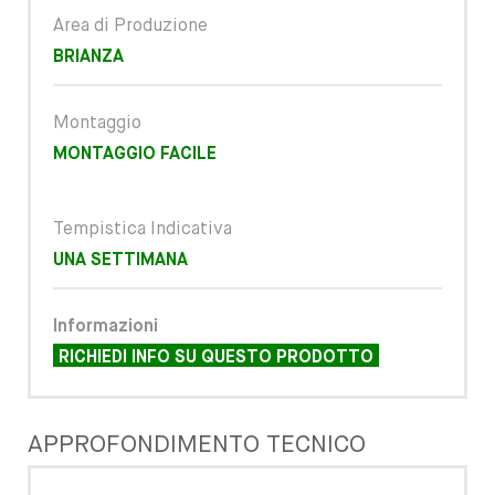
Area di Produzione
BRIANZA
Montaggio
MONTAGGIO FACILE
Tempistica Indicativa
UNA SETTIMANA
Informazioni
RICHIEDI INFO SU QUESTO PRODOTTO
APPROFONDIMENTO TECNICO