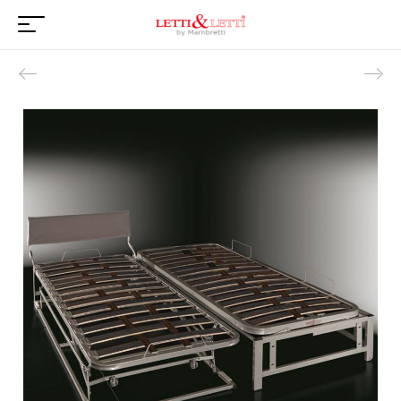
Product navigation