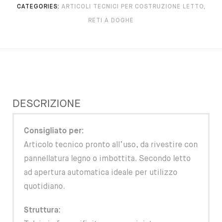
CATEGORIES:
ARTICOLI TECNICI PER COSTRUZIONE LETTO
,
RETI A DOGHE
DESCRIZIONE
Consigliato per:
Articolo tecnico pronto all’uso, da rivestire con
pannellatura legno o imbottita. Secondo letto
ad apertura automatica ideale per utilizzo
quotidiano.
Struttura: