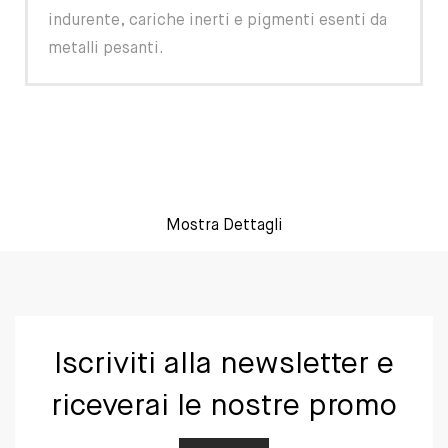
indurente, cariche inerti e pigmenti esenti da
metalli pesanti.
Mostra Dettagli
Iscriviti alla newsletter e
riceverai le nostre promo