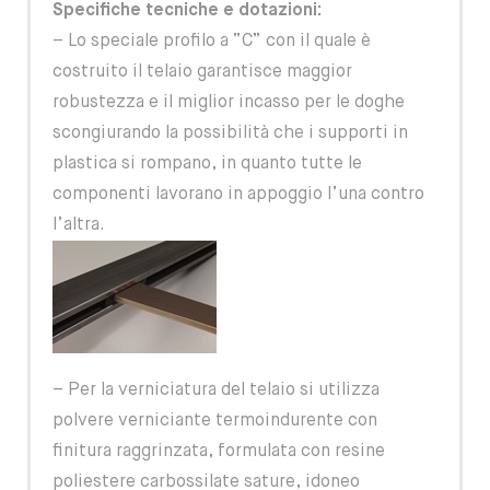
Specifiche tecniche e dotazioni:
– Lo speciale profilo a “C” con il quale è
costruito il telaio garantisce maggior
robustezza e il miglior incasso per le doghe
scongiurando la possibilità che i supporti in
plastica si rompano, in quanto tutte le
componenti lavorano in appoggio l’una contro
l’altra.
– Per la verniciatura del telaio si utilizza
polvere verniciante termoindurente con
finitura raggrinzata, formulata con resine
poliestere carbossilate sature, idoneo