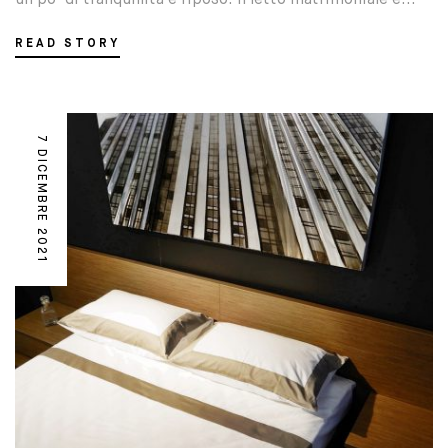
READ STORY
7 DICEMBRE 2021