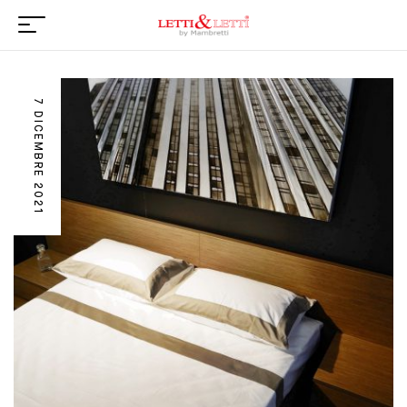
7 DICEMBRE 2021