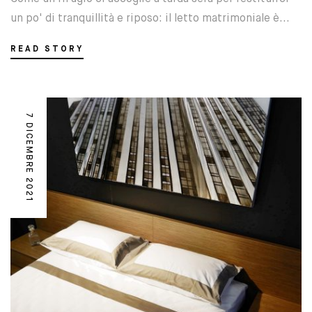
un po' di tranquillità e riposo: il letto matrimoniale è...
READ STORY
7 DICEMBRE 2021