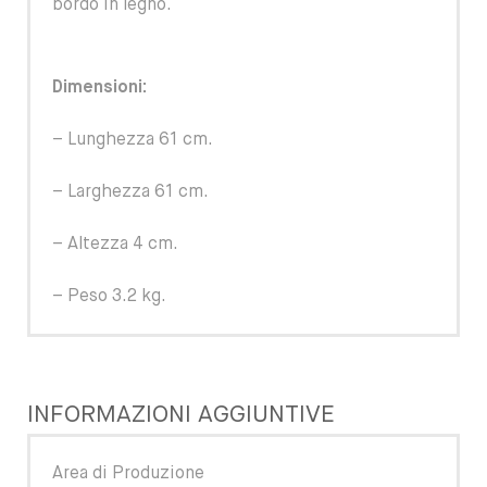
bordo in legno.
Dimensioni:
– Lunghezza 61 cm.
– Larghezza 61 cm.
– Altezza 4 cm.
– Peso 3.2 kg.
INFORMAZIONI AGGIUNTIVE
Area di Produzione