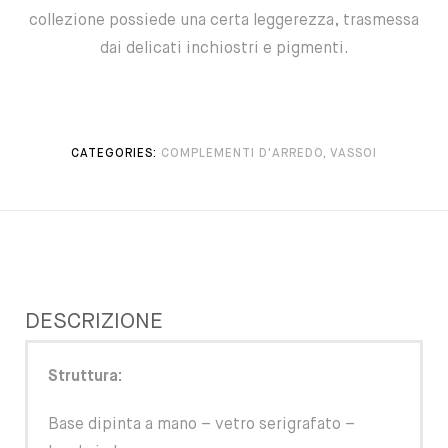
collezione possiede una certa leggerezza, trasmessa
dai delicati inchiostri e pigmenti.
CATEGORIES:
COMPLEMENTI D'ARREDO
,
VASSOI
DESCRIZIONE
Struttura:
Base dipinta a mano – vetro serigrafato –