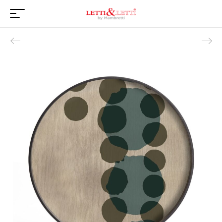
Product navigation