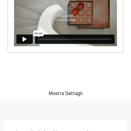
Mostra Dettagli