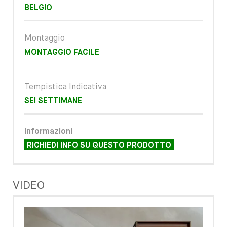
BELGIO
Montaggio
MONTAGGIO FACILE
Tempistica Indicativa
SEI SETTIMANE
Informazioni
RICHIEDI INFO SU QUESTO PRODOTTO
VIDEO