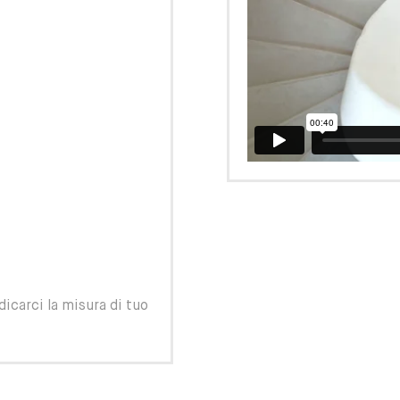
dicarci la misura di tuo