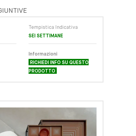
GIUNTIVE
Tempistica Indicativa
SEI SETTIMANE
Informazioni
RICHIEDI INFO SU QUESTO
PRODOTTO