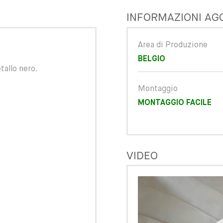
INFORMAZIONI AG
Area di Produzione
BELGIO
tallo nero.
Montaggio
MONTAGGIO FACILE
VIDEO