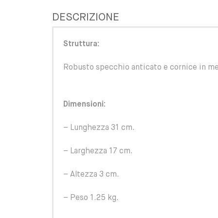
DESCRIZIONE
Struttura:
Robusto specchio anticato e cornice in me
Dimensioni:
– Lunghezza 31 cm.
– Larghezza 17 cm.
– Altezza 3 cm.
– Peso 1.25 kg.