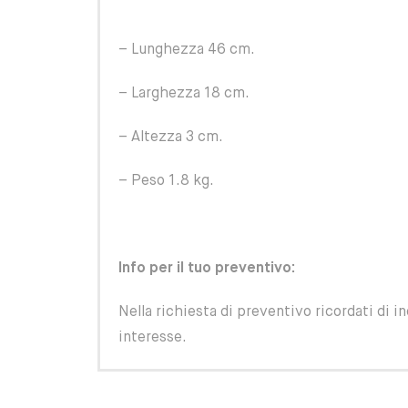
– Lunghezza 46 cm.
– Larghezza 18 cm.
– Altezza 3 cm.
– Peso 1.8 kg.
Info per il tuo preventivo:
Nella richiesta di preventivo ricordati di in
interesse.