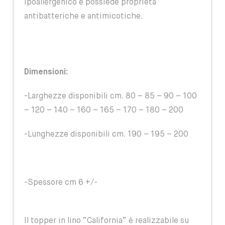
ipoallergenico e possiede proprietà
antibatteriche e antimicotiche.
Dimensioni:
-Larghezze disponibili cm. 80 – 85 – 90 – 100
– 120 – 140 – 160 – 165 – 170 – 180 – 200
-Lunghezze disponibili cm. 190 – 195 – 200
-Spessore cm 6 +/-
Il topper in lino “California” è realizzabile su