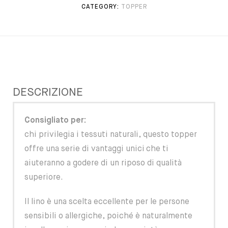
CATEGORY:
TOPPER
DESCRIZIONE
Consigliato per:
chi privilegia i tessuti naturali, questo topper
offre una serie di vantaggi unici che ti
aiuteranno a godere di un riposo di qualità
superiore.
Il lino è una scelta eccellente per le persone
sensibili o allergiche, poiché è naturalmente