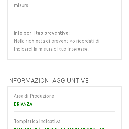
misura.
Info per il tuo prev
entivo:
Nella richiesta di preventivo ricordati di
indicarci la misura di tuo interesse.
INFORMAZIONI AGGIUNTIVE
Area di Produzione
BRIANZA
Tempistica Indicativa