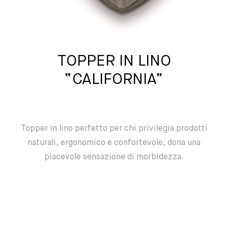
TOPPER IN LINO
“CALIFORNIA”
Topper in lino perfetto per chi privilegia prodotti
naturali, ergonomico e confortevole, dona una
piacevole sensazione di morbidezza.