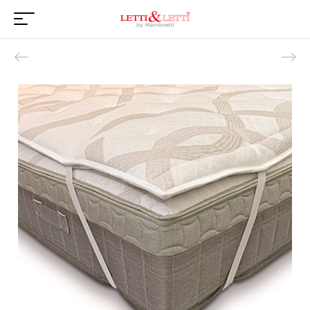
Product navigation