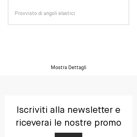
Provvisto di angoli elastici
Mostra Dettagli
Iscriviti alla newsletter e
riceverai le nostre promo