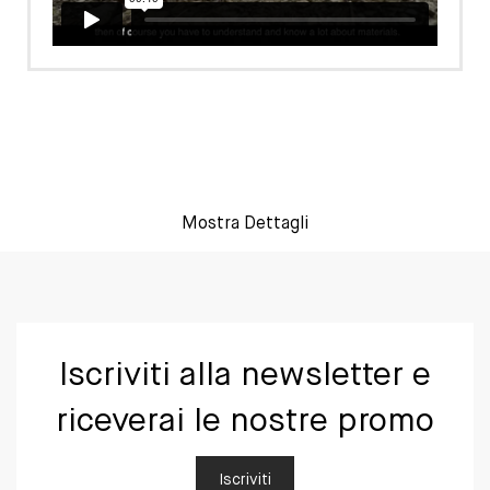
Mostra Dettagli
Iscriviti alla newsletter e
riceverai le nostre promo
Iscriviti