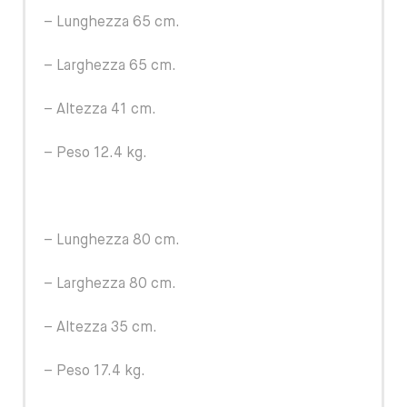
– Lunghezza 65 cm.
– Larghezza 65 cm.
– Altezza 41 cm.
– Peso 12.4 kg.
– Lunghezza 80 cm.
– Larghezza 80 cm.
– Altezza 35 cm.
– Peso 17.4 kg.