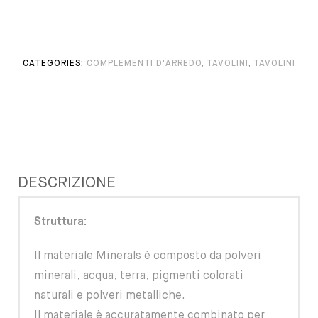
CATEGORIES:
COMPLEMENTI D'ARREDO
,
TAVOLINI
,
TAVOLINI
DESCRIZIONE
Struttura:
Il materiale Minerals è composto da polveri
minerali, acqua, terra, pigmenti colorati
naturali e polveri metalliche.
Il materiale è accuratamente combinato per