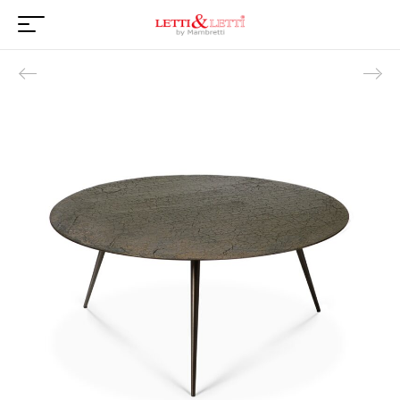
Product navigation