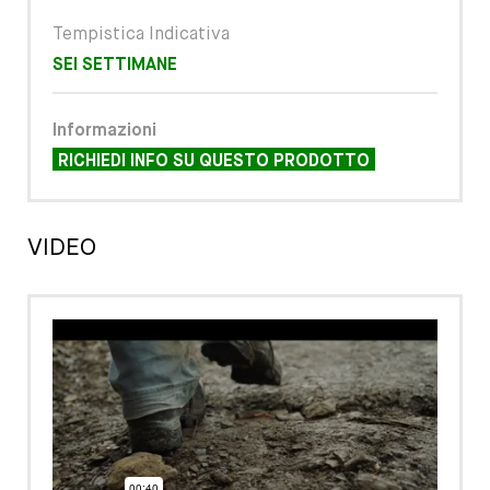
Tempistica Indicativa
SEI SETTIMANE
Informazioni
RICHIEDI INFO SU QUESTO PRODOTTO
VIDEO