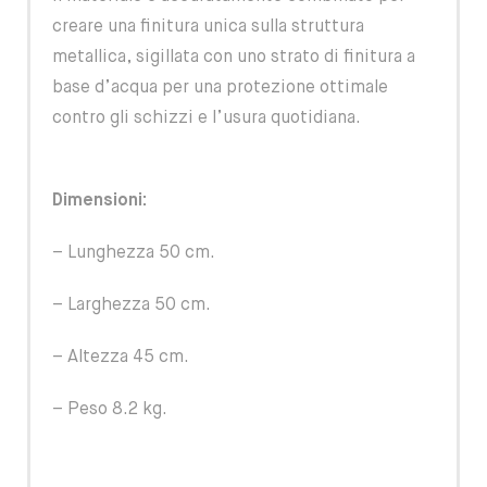
creare una finitura unica sulla struttura
metallica, sigillata con uno strato di finitura a
base d’acqua per una protezione ottimale
contro gli schizzi e l’usura quotidiana.
Dimensioni:
– Lunghezza 50 cm.
– Larghezza 50 cm.
– Altezza 45 cm.
– Peso 8.2 kg.