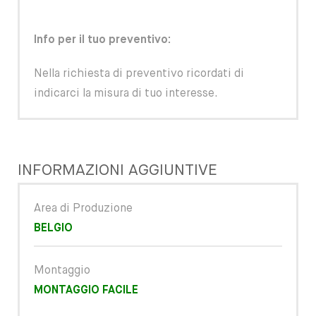
Info per il tuo preventivo:
Nella richiesta di preventivo ricordati di
indicarci la misura di tuo interesse.
INFORMAZIONI AGGIUNTIVE
Area di Produzione
BELGIO
Montaggio
MONTAGGIO FACILE