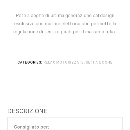
Rete a doghe di ultima generazione dal design
esclusivo con motore elettrico che permette la
regolazione di testa e piedi per il massimo relax.
CATEGORIES:
RELAX MOTORIZZATE
,
RETI A DOGHE
DESCRIZIONE
Consigliato per: