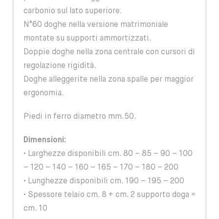
carbonio sul lato superiore.
N°60 doghe nella versione matrimoniale
montate su supporti ammortizzati.
Doppie doghe nella zona centrale con cursori di
regolazione rigidità.
Doghe alleggerite nella zona spalle per maggior
ergonomia.
Piedi in ferro diametro mm.50.
Dimensioni:
• Larghezze disponibili cm. 80 – 85 – 90 – 100
– 120 – 140 – 160 – 165 – 170 – 180 – 200
• Lunghezze disponibili cm. 190 – 195 – 200
• Spessore telaio cm. 8 + cm. 2 supporto doga =
cm. 10