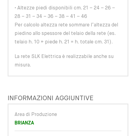
• Altezze piedi disponibili cm. 21 – 24 – 26 –
28 – 31 – 34 – 36 – 38 – 41 – 46
Per calcolo altezza rete sommare l’altezza del
piedino allo spessore del telaio della rete (es.
telaio h. 10 + piede h. 21 = h. totale cm. 31).
La rete SLK Elettrica è realizzabile anche su
misura.
INFORMAZIONI AGGIUNTIVE
Area di Produzione
BRIANZA