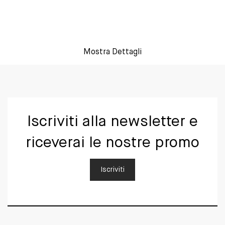
Mostra Dettagli
Iscriviti alla newsletter e
riceverai le nostre promo
Iscriviti