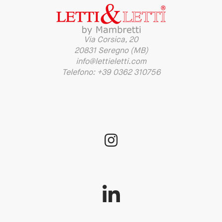
Via Corsica, 20
20831 Seregno (MB)
info@lettieletti.com
Telefono: +39 0362 310756