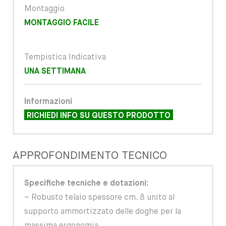
Montaggio
MONTAGGIO FACILE
Tempistica Indicativa
UNA SETTIMANA
Informazioni
RICHIEDI INFO SU QUESTO PRODOTTO
APPROFONDIMENTO TECNICO
Specifiche tecniche e dotazioni:
– Robusto telaio spessore cm. 8 unito al
supporto ammortizzato delle doghe per la
massima ergonomia.