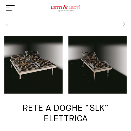
Product navigation
RETE A DOGHE “SLK”
ELETTRICA