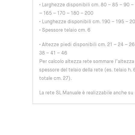
• Larghezze disponibili cm. 80 – 85 – 90 –
– 165 – 170 – 180 – 200
• Lunghezze disponibili cm. 190 – 195 – 2
• Spessore telaio cm. 6
• Altezze piedi disponibili cm. 21 – 24 – 26
38 – 41 – 46
Per calcolo altezza rete sommare l’altezza 
spessore del telaio della rete (es. telaio h. 
totale cm. 27).
La rete SL Manuale è realizzabile anche su