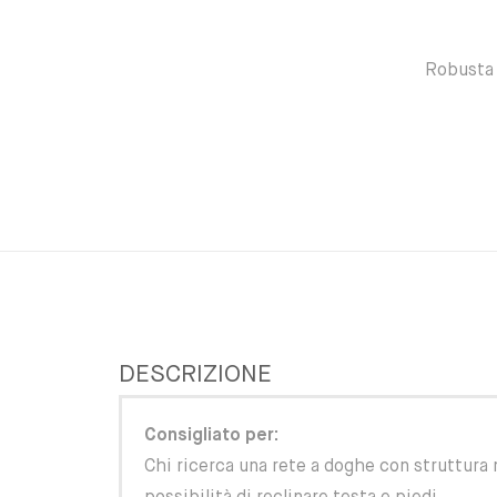
Robusta 
DESCRIZIONE
Consigliato per:
Chi ricerca una rete a doghe con struttura