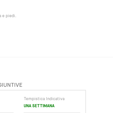
 e piedi.
GIUNTIVE
Tempistica Indicativa
UNA SETTIMANA