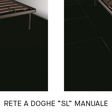
RETE A DOGHE “SL” MANUALE