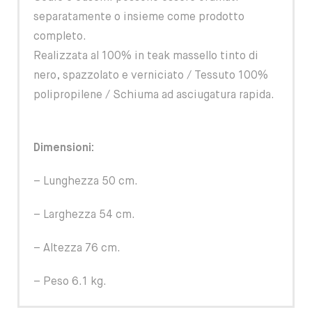
separatamente o insieme come prodotto
completo.
Realizzata al 100% in teak massello tinto di
nero, spazzolato e verniciato / Tessuto 100%
polipropilene / Schiuma ad asciugatura rapida.
Dimensioni:
– Lunghezza 50 cm.
– Larghezza 54 cm.
– Altezza 76 cm.
– Peso 6.1 kg.