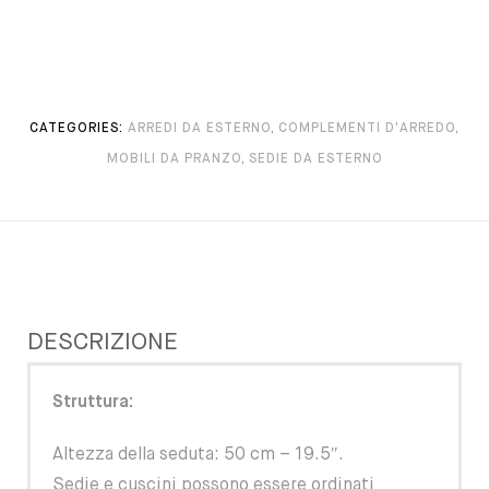
CATEGORIES:
ARREDI DA ESTERNO
,
COMPLEMENTI D'ARREDO
,
MOBILI DA PRANZO
,
SEDIE DA ESTERNO
DESCRIZIONE
Struttura:
Altezza della seduta: 50 cm – 19.5″.
Sedie e cuscini possono essere ordinati