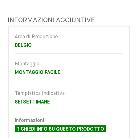
INFORMAZIONI AGGIUNTIVE
Area di Produzione
BELGIO
Montaggio
MONTAGGIO FACILE
Tempistica Indicativa
SEI SETTIMANE
Informazioni
RICHIEDI INFO SU QUESTO PRODOTTO