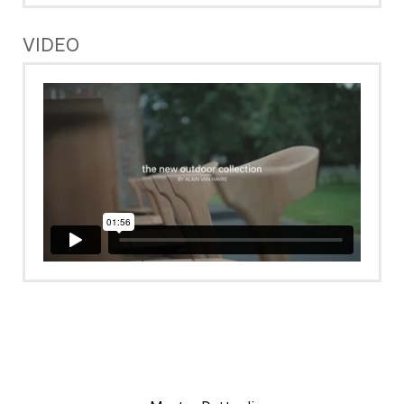
VIDEO