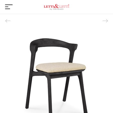
Product navigation