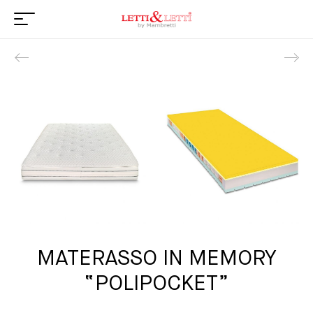
Product navigation
MATERASSO IN MEMORY
“POLIPOCKET”