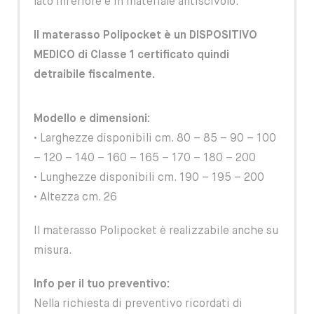
lato inferiore è in materiale antiscivolo.
Il materasso Polipocket è un DISPOSITIVO
MEDICO di Classe 1 certificato quindi
detraibile fiscalmente.
Modello e dimensioni:
• Larghezze disponibili cm. 80 – 85 – 90 – 100
– 120 – 140 – 160 – 165 – 170 – 180 – 200
• Lunghezze disponibili cm. 190 – 195 – 200
• Altezza cm. 26
Il materasso Polipocket è realizzabile anche su
misura.
Info per il tuo preventivo:
Nella richiesta di preventivo ricordati di