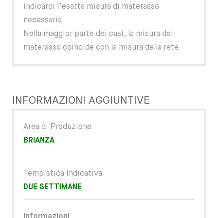
indicarci l’esatta misura di materasso
necessaria.
Nella maggior parte dei casi, la misura del
materasso coincide con la misura della rete.
INFORMAZIONI AGGIUNTIVE
Area di Produzione
BRIANZA
Tempistica Indicativa
DUE SETTIMANE
Informazioni