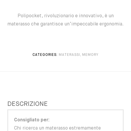
Polipocket, rivoluzionario e innovativo, è un
materasso che garantisce un’impeccabile ergonomia.
CATEGORIES:
MATERASSI
,
MEMORY
DESCRIZIONE
Consigliato per:
Chi ricerca un materasso estremamente