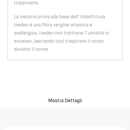
traspirante.
La materia prima alla base dell’imbottitura
Ineden è una fibra vergine atossica e
anallergica. Ineden non trattiene l’umidità in
eccesso, lasciando così traspirare il corpo
durante il sonno.
Mostra Dettagli