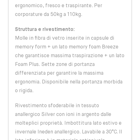
ergonomico, fresco e traspirante. Per
corporature da 50kg a 110kg.
Struttura e rivestimento:
Molle in fibra di vetro inserite in capsule di
memory form + un lato memory foam Breeze
che garantisce massima traspirazione + un lato
Foam Plus. Sette zone di portanza
differenziata per garantire la massima
ergonomia. Disponibile nella portanza morbida
o rigida.
Rivestimento sfoderabile in tessuto
anallergico Silver con ioni in argento dalle
molteplici proprietà. Imbottitura lato estivo e
invernale Ineden anallergico. Lavabile a 30°C. Il