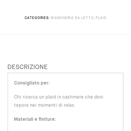
CATEGORIES:
BIANCHERIA DA LETTO
,
PLAID
DESCRIZIONE
Consigliato per:
Chi ricerca un plaid in cashmere che doni
tepore nei momenti di relax.
Materiali e finiture: