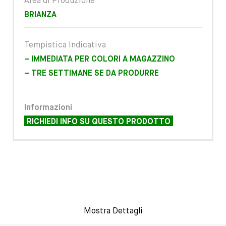
Area di Produzione
BRIANZA
Tempistica Indicativa
– IMMEDIATA PER COLORI A MAGAZZINO
– TRE SETTIMANE SE DA PRODURRE
Informazioni
RICHIEDI INFO SU QUESTO PRODOTTO
Mostra Dettagli