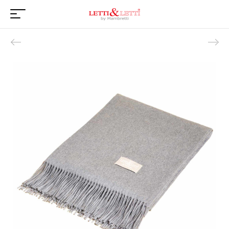
Product navigation