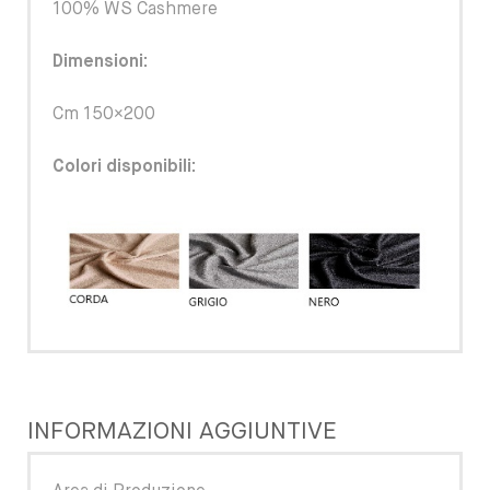
100% WS Cashmere
Dimensioni:
Cm 150×200
Colori disponibili:
INFORMAZIONI AGGIUNTIVE