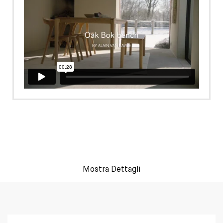
Mostra Dettagli