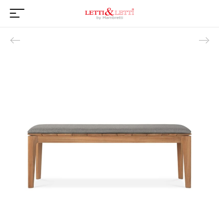
Product navigation