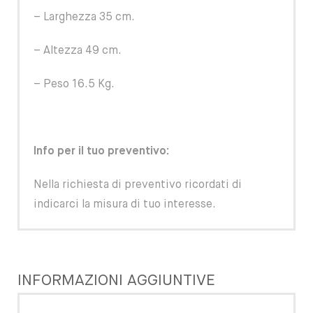
– Larghezza 35 cm.
– Altezza 49 cm.
– Peso 16.5 Kg.
Info per il tuo preventivo:
Nella richiesta di preventivo ricordati di
indicarci la misura di tuo interesse.
INFORMAZIONI AGGIUNTIVE