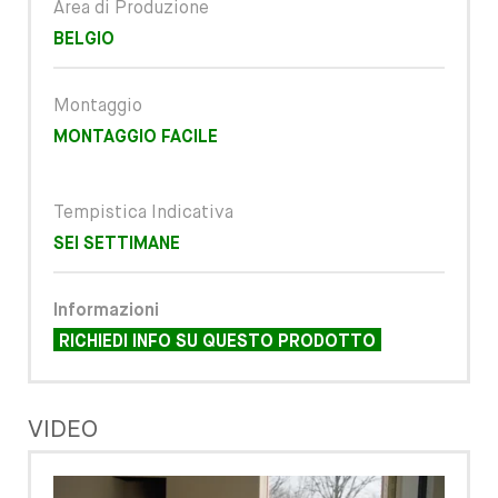
Area di Produzione
BELGIO
Montaggio
MONTAGGIO FACILE
Tempistica Indicativa
SEI SETTIMANE
Informazioni
RICHIEDI INFO SU QUESTO PRODOTTO
VIDEO