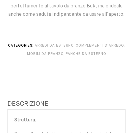
perfettamente al tavolo da pranzo Bok, ma è ideale
anche come seduta indipendente da usare all’aperto.
CATEGORIES:
ARREDI DA ESTERNO
,
COMPLEMENTI D'ARREDO
,
MOBILI DA PRANZO
,
PANCHE DA ESTERNO
DESCRIZIONE
Struttura: