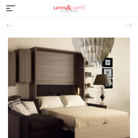
Product navigation