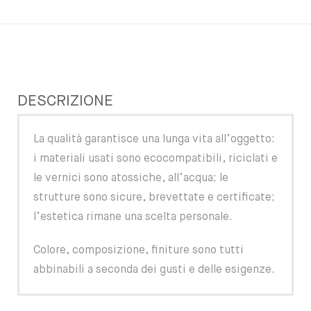
DESCRIZIONE
La qualità garantisce una lunga vita all’oggetto:
i materiali usati sono ecocompatibili, riciclati e
le vernici sono atossiche, all’acqua; le
strutture sono sicure, brevettate e certificate;
l’estetica rimane una scelta personale.
Colore, composizione, finiture sono tutti
abbinabili a seconda dei gusti e delle esigenze.