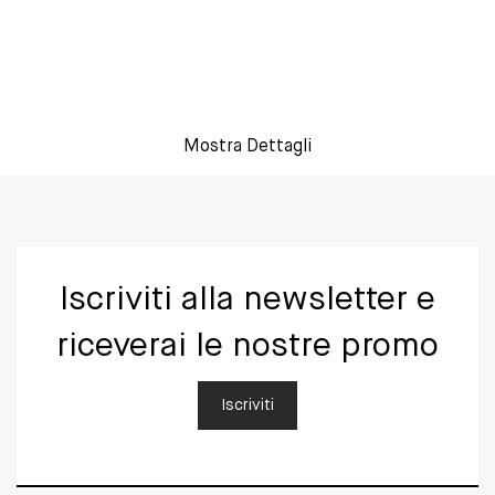
Mostra Dettagli
Iscriviti alla newsletter e
riceverai le nostre promo
Iscriviti