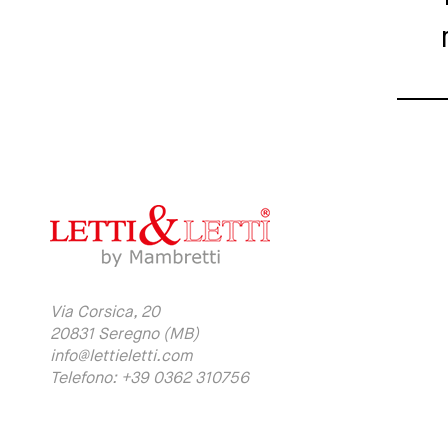
Via Corsica, 20
20831 Seregno (MB)
info@lettieletti.com
Telefono: +39 0362 310756