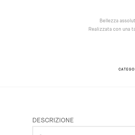
Bellezza assolut
Realizzata con una t
CATEGOR
DESCRIZIONE