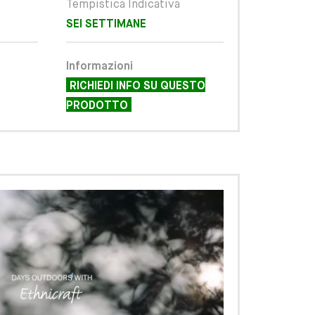
Tempistica Indicativa
SEI SETTIMANE
Informazioni
RICHIEDI INFO SU QUESTO
PRODOTTO