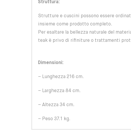
Struttura:
Strutture e cuscini possono essere ordina
insieme come prodotto completo.
Per esaltare la bellezza naturale del materi
teak è privo di rifiniture o trattamenti prot
Dimensioni:
– Lunghezza 216 cm.
– Larghezza 84 cm.
– Altezza 34 cm.
– Peso 37.1 kg.