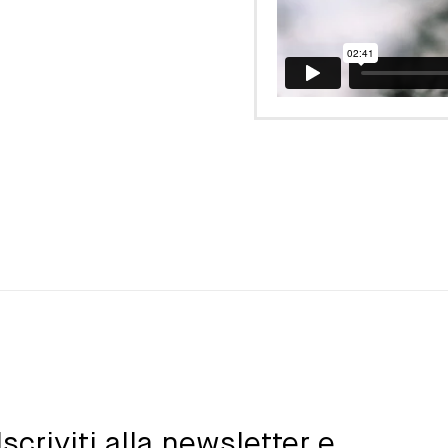
Iscriviti alla newsletter e