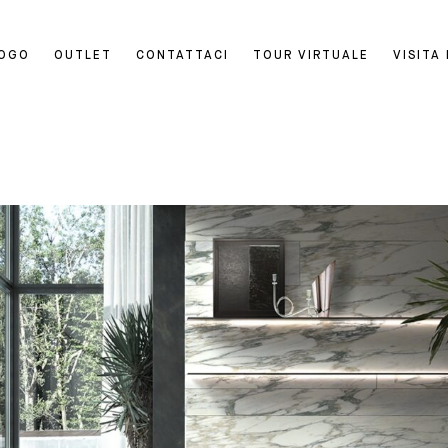
LOGO
OUTLET
CONTATTACI
TOUR VIRTUALE
VISITA