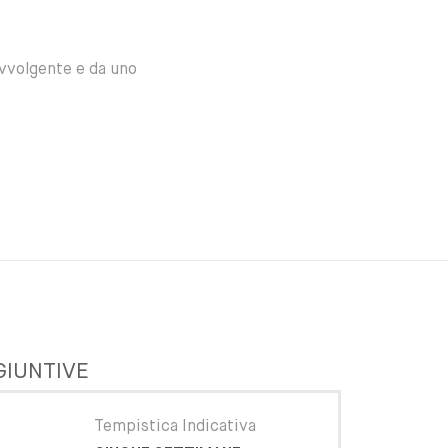
avvolgente e da uno
GIUNTIVE
Tempistica Indicativa