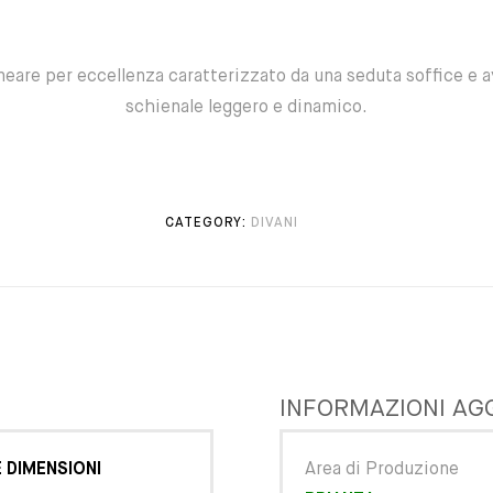
lineare per eccellenza caratterizzato da una seduta soffice e 
schienale leggero e dinamico.
CATEGORY:
DIVANI
INFORMAZIONI AG
 DIMENSIONI
Area di Produzione