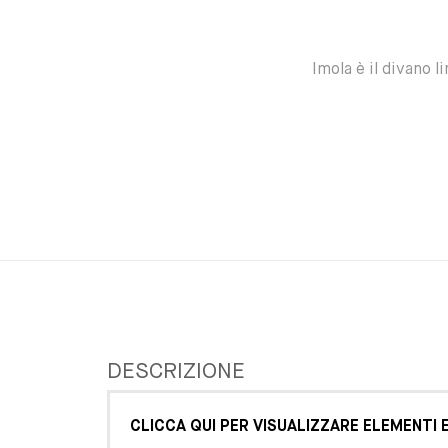
Imola è il divano 
DESCRIZIONE
CLICCA QUI PER VISUALIZZARE ELEMENTI E