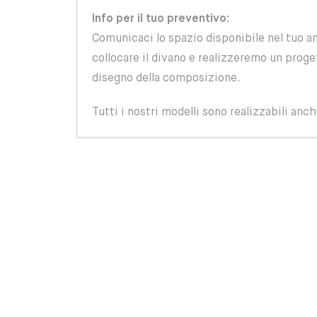
Info per il tuo preventivo:
Comunicaci lo spazio disponibile nel tuo 
collocare il divano e realizzeremo un prog
disegno della composizione.
Tutti i nostri modelli sono realizzabili anc