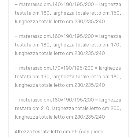
– materasso cm.140×190/195/200 = larghezza
testata cm.160, larghezza totale letto cm.150,
lunghezza totale letto cm.230/235/240
– materasso cm.160×190/195/200 = larghezza
testata cm.180, larghezza totale letto cm.170,
lunghezza totale letto cm.230/235/240
– materasso cm.170×190/195/200 = larghezza
testata cm.190, larghezza totale letto cm.180,
lunghezza totale letto cm.230/235/240
– materasso cm.180×190/195/200 = larghezza
testata cm.210, larghezza totale letto cm.200,
lunghezza totale letto cm.230/235/240
Altezza testata letto cm.95 (con piede