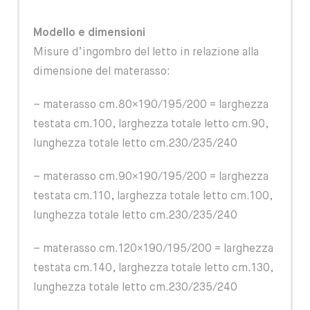
Modello e dimensioni
Misure d’ingombro del letto in relazione alla
dimensione del materasso:
– materasso cm.80×190/195/200 = larghezza
testata cm.100, larghezza totale letto cm.90,
lunghezza totale letto cm.230/235/240
– materasso cm.90×190/195/200 = larghezza
testata cm.110, larghezza totale letto cm.100,
lunghezza totale letto cm.230/235/240
– materasso cm.120×190/195/200 = larghezza
testata cm.140, larghezza totale letto cm.130,
lunghezza totale letto cm.230/235/240