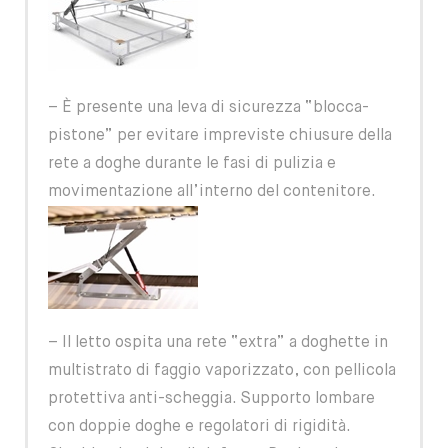
– È presente una leva di sicurezza “blocca-
pistone” per evitare impreviste chiusure della
rete a doghe durante le fasi di pulizia e
movimentazione all’interno del contenitore.
– Il letto ospita una rete “extra” a doghette in
multistrato di faggio vaporizzato, con pellicola
protettiva anti-scheggia. Supporto lombare
con doppie doghe e regolatori di rigidità.