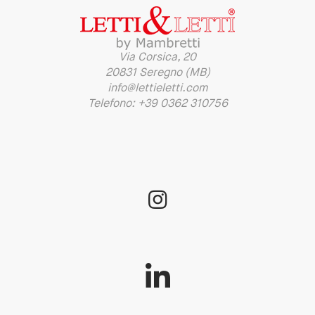
Via Corsica, 20
20831 Seregno (MB)
info@lettieletti.com
Telefono: +39 0362 310756