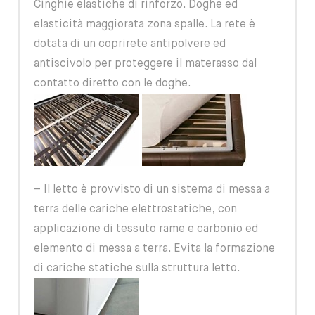
Cinghie elastiche di rinforzo. Doghe ed
elasticità maggiorata zona spalle. La rete è
dotata di un coprirete antipolvere ed
antiscivolo per proteggere il materasso dal
contatto diretto con le doghe.
– Il letto è provvisto di un sistema di messa a
terra delle cariche elettrostatiche, con
applicazione di tessuto rame e carbonio ed
elemento di messa a terra. Evita la formazione
di cariche statiche sulla struttura letto.