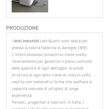
PRODUZIONE
I
letti imbottiti
Letti&Letti sono realizzati
presso la nostra fabbrica di Seregno (MB).
L’intero processo produttivo viene svolto
internamente per garantire il pieno controllo
della qualità e di ogni dettaglio: la solida
struttura di ogni letto viene di volta in volta
vestita con materiali e forme che esaltano la
capacità manuale di artigiani di lunga
esperienza.
Pensati, progettati e costruiti in Italia, i