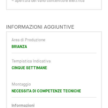
– apertura del vano contenitore elettrica
INFORMAZIONI AGGIUNTIVE
Area di Produzione
BRIANZA
Tempistica Indicativa
CINQUE SETTIMANE
Montaggio
NECESSITA DI COMPETENZE TECNICHE
Informazioni