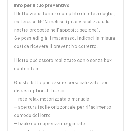
Info per il tuo preventivo
Il letto viene fornito completo di rete a doghe,
materasso NON incluso (puoi visualizzare le
nostre proposte nell’apposita sezione).
Se possiedi già il materasso, indicaci la misura
così da ricevere il preventivo corretto.
Il letto può essere realizzato con o senza box
contenitore.
Questo letto può essere personalizzato con
diversi optional, tra cui:
– rete relax motorizzata o manuale
– apertura facile orizzontale per rifacimento
comodo del letto
– baule con capienza maggiorata