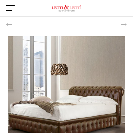
Product navigation