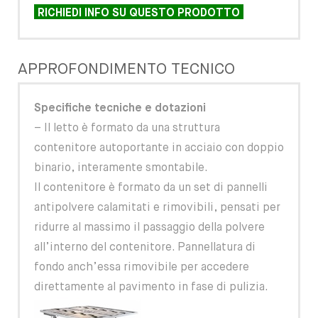
RICHIEDI INFO SU QUESTO PRODOTTO
APPROFONDIMENTO TECNICO
Specifiche tecniche e dotazioni
– Il letto è formato da una struttura
contenitore autoportante in acciaio con doppio
binario, interamente smontabile.
Il contenitore è formato da un set di pannelli
antipolvere calamitati e rimovibili, pensati per
ridurre al massimo il passaggio della polvere
all’interno del contenitore. Pannellatura di
fondo anch’essa rimovibile per accedere
direttamente al pavimento in fase di pulizia.