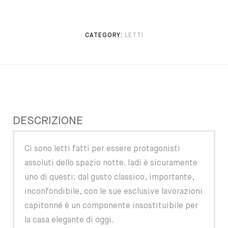
CATEGORY:
LETTI
DESCRIZIONE
Ci sono letti fatti per essere protagonisti
assoluti dello spazio notte. Iadi è sicuramente
uno di questi: dal gusto classico, importante,
inconfondibile, con le sue esclusive lavorazioni
capitonné è un componente insostituibile per
la casa elegante di oggi.