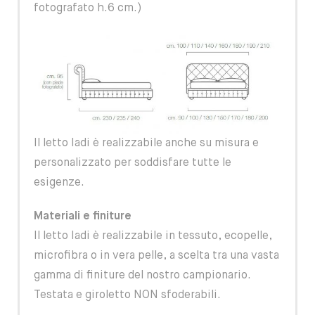
fotografato h.6 cm.)
Il letto Iadi è realizzabile anche su misura e
personalizzato per soddisfare tutte le
esigenze.
Materiali e finiture
Il letto Iadi è realizzabile in tessuto, ecopelle,
microfibra o in vera pelle, a scelta tra una vasta
gamma di finiture del nostro campionario.
Testata e giroletto NON sfoderabili.