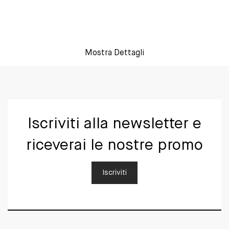
Mostra Dettagli
Iscriviti alla newsletter e
riceverai le nostre promo
Iscriviti