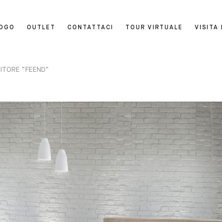
LOGO
OUTLET
CONTATTACI
TOUR VIRTUALE
VISITA
ITORE “FEEND”