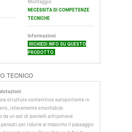
Montaggio
NECESSITA DI COMPETENZE
TECNICHE
Informazioni
RICHIEDI INFO SU QUESTO
PRODOTTO
O TECNICO
 dotazioni
 una struttura contenitore autoportante in
ario, interamente smontabile.
o da un set di pannelli antipolvere
, pensati per ridurre al massimo il passaggio