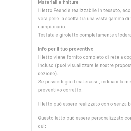
Materiali e finiture
Il letto Feend è realizzabile in tessuto, eco
vera pelle, a scelta tra una vasta gamma di 
campionario.
Testata e giroletto completamente sfodera
Info per il tuo preventivo
Il letto viene fornito completo di rete a 
incluso (puoi visualizzare le nostre propos
sezione).
Se possiedi già il materasso, indicaci la mis
preventivo corretto.
Il letto può essere realizzato con o senza 
Questo letto può essere personalizzato con 
cui: