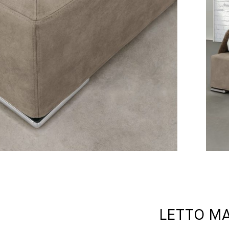
LETTO M