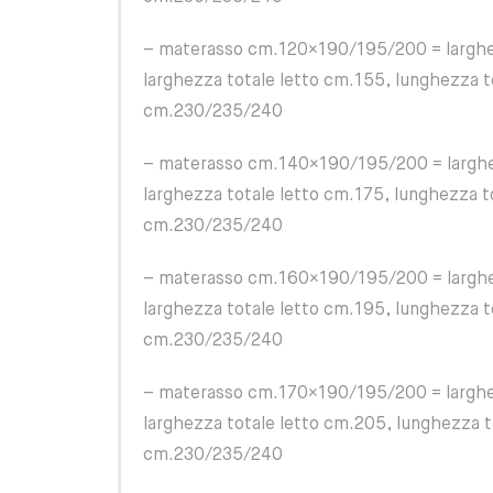
– materasso cm.120×190/195/200 = larghe
larghezza totale letto cm.155, lunghezza t
cm.230/235/240
– materasso cm.140×190/195/200 = larghe
larghezza totale letto cm.175, lunghezza t
cm.230/235/240
– materasso cm.160×190/195/200 = larghe
larghezza totale letto cm.195, lunghezza t
cm.230/235/240
– materasso cm.170×190/195/200 = larghe
larghezza totale letto cm.205, lunghezza t
cm.230/235/240