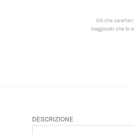
Ciò che caratteri
maggiorati che lo r
DESCRIZIONE