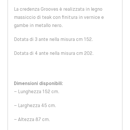
La credenza Grooves è realizzata in legno
massiccio di teak con finitura in vernice e
gambe in metallo nero.
Dotata di 3 ante nella misura cm 152.
Dotata di 4 ante nella misura cm 202.
Dimensioni disponibili:
– Lunghezza 152 cm.
– Larghezza 45 cm.
– Altezza 87 cm.