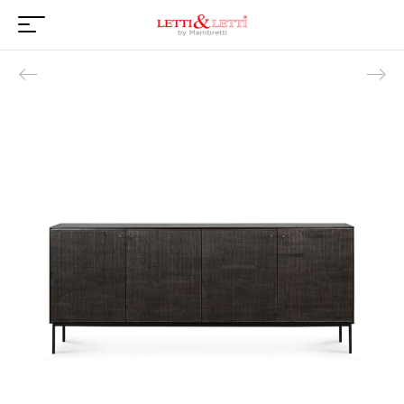
Product navigation