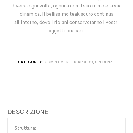
diversa ogni volta, ognuna con il suo ritmo e la sua
dinamica. Il bellissimo teak scuro continua
all’interno, dove i ripiani conserveranno i vostri
oggetti più cari.
CATEGORIES:
COMPLEMENTI D'ARREDO
,
CREDENZE
DESCRIZIONE
Struttura: