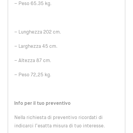
– Peso 65.35 kg.
– Lunghezza 202 cm.
– Larghezza 45 cm.
– Altezza 87 cm.
– Peso 72,25 kg.
Info per il tuo preventivo
Nella richiesta di preventivo ricordati di
indicarci l’esatta misura di tuo interesse.