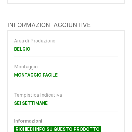
INFORMAZIONI AGGIUNTIVE
Area di Produzione
BELGIO
Montaggio
MONTAGGIO FACILE
Tempistica Indicativa
SEI SETTIMANE
Informazioni
RICHIEDI INFO SU QUESTO PRODOTTO