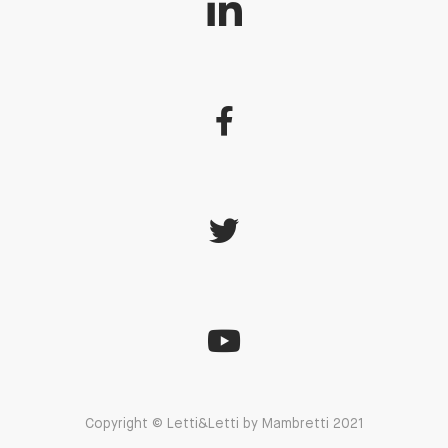
Copyright © Letti&Letti by Mambretti 2021