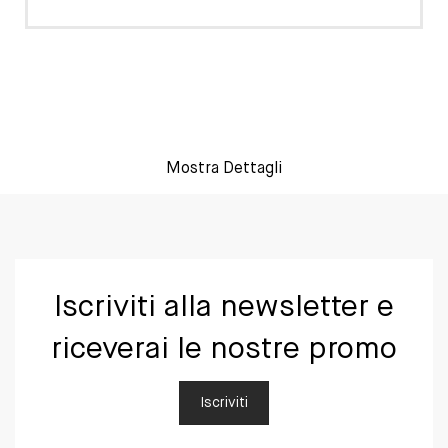
Mostra Dettagli
Iscriviti alla newsletter e
riceverai le nostre promo
Iscriviti