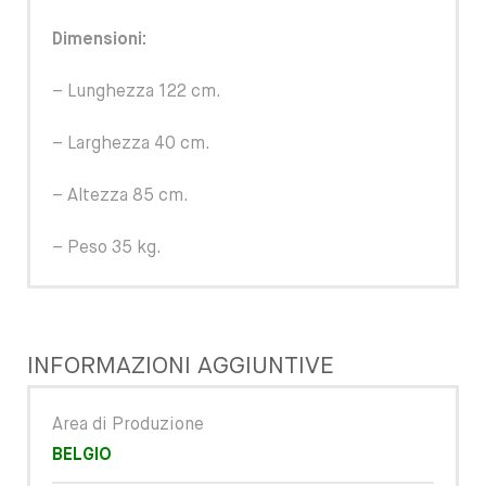
Dimensioni:
– Lunghezza 122 cm.
– Larghezza 40 cm.
– Altezza 85 cm.
– Peso 35 kg.
INFORMAZIONI AGGIUNTIVE
Area di Produzione
BELGIO