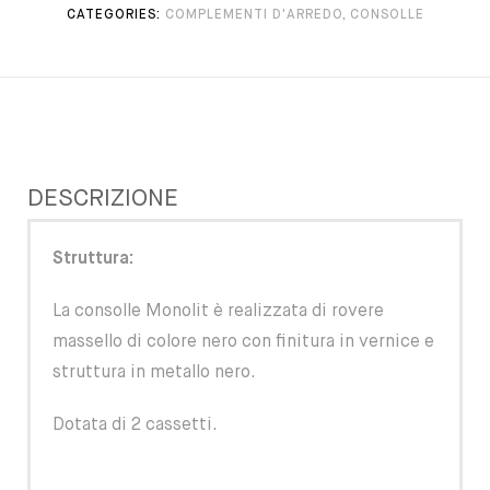
CATEGORIES:
COMPLEMENTI D'ARREDO
,
CONSOLLE
DESCRIZIONE
Struttura:
La consolle Monolit è realizzata di rovere
massello di colore nero con finitura in vernice e
struttura in metallo nero.
Dotata di 2 cassetti.