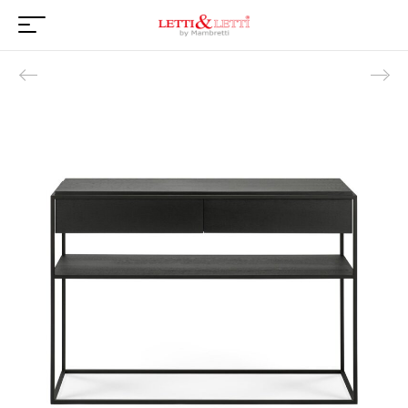
Product navigation