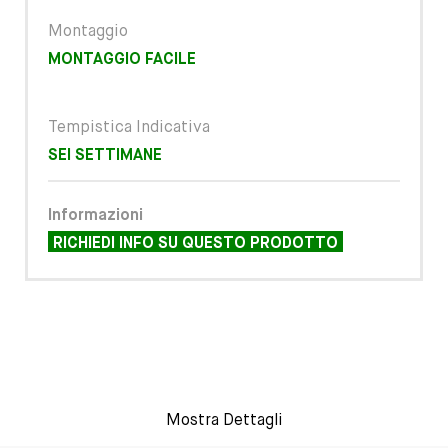
Montaggio
MONTAGGIO FACILE
Tempistica Indicativa
SEI SETTIMANE
Informazioni
RICHIEDI INFO SU QUESTO PRODOTTO
Mostra Dettagli