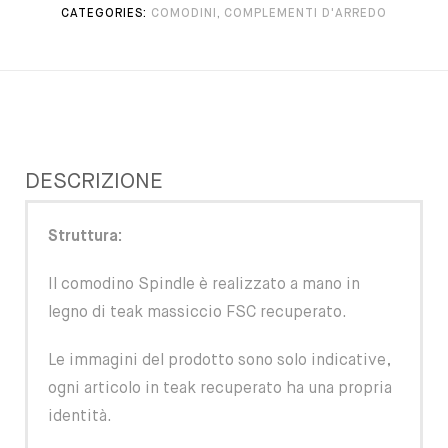
CATEGORIES:
COMODINI
,
COMPLEMENTI D'ARREDO
DESCRIZIONE
Struttura:
Il comodino Spindle è realizzato a mano in
legno di teak massiccio FSC recuperato.
Le immagini del prodotto sono solo indicative,
ogni articolo in teak recuperato ha una propria
identità.