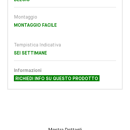
BELGIO
Montaggio
MONTAGGIO FACILE
Tempistica Indicativa
SEI SETTIMANE
Informazioni
RICHIEDI INFO SU QUESTO PRODOTTO