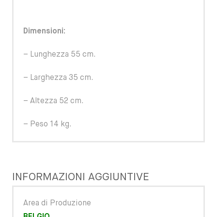
Dimensioni:
– Lunghezza 55 cm.
– Larghezza 35 cm.
– Altezza 52 cm.
– Peso 14 kg.
INFORMAZIONI AGGIUNTIVE
Area di Produzione