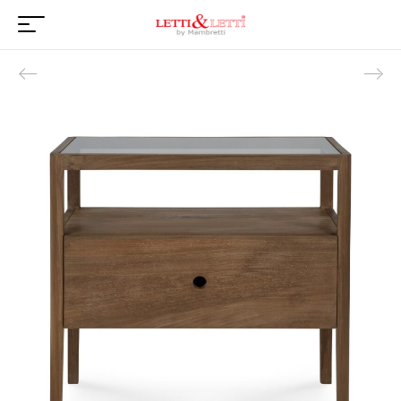
Product navigation