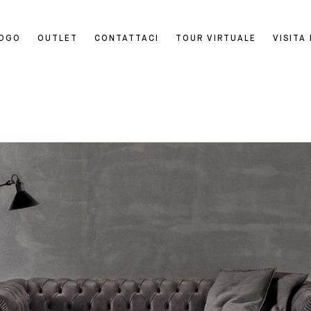
LOGO
OUTLET
CONTATTACI
TOUR VIRTUALE
VISITA