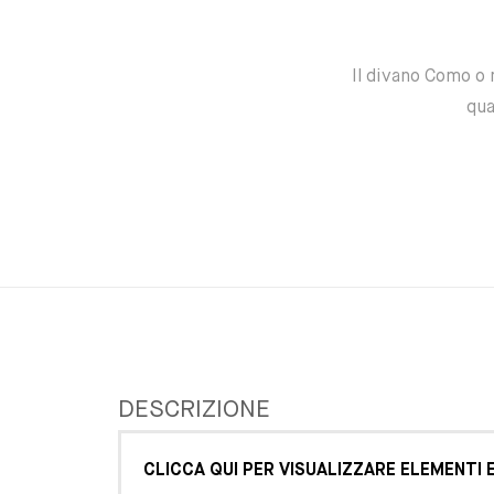
Il divano Como o 
qua
DESCRIZIONE
CLICCA QUI PER VISUALIZZARE ELEMENTI E