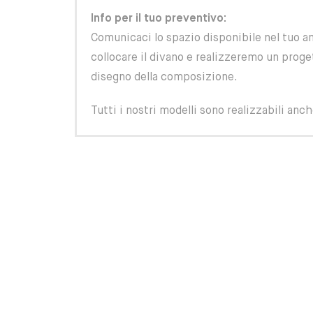
Info per il tuo preventivo:
Comunicaci lo spazio disponibile nel tuo 
collocare il divano e realizzeremo un prog
disegno della composizione.
Tutti i nostri modelli sono realizzabili anc