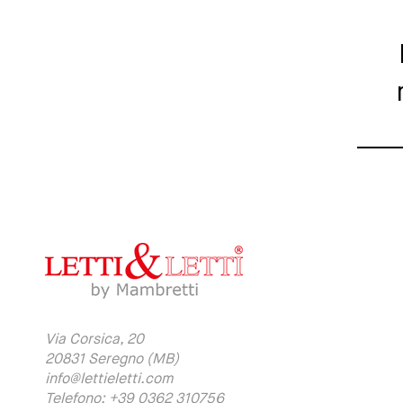
Via Corsica, 20
20831 Seregno (MB)
info@lettieletti.com
Telefono: +39 0362 310756