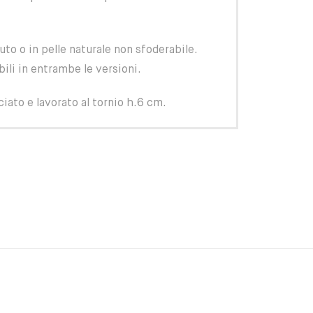
to o in pelle naturale non sfoderabile.
ili in entrambe le versioni.
ciato e lavorato al tornio h.6 cm.