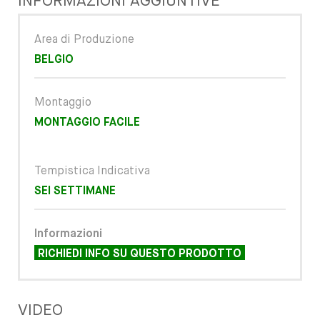
INFORMAZIONI AGGIUNTIVE
Area di Produzione
BELGIO
Montaggio
MONTAGGIO FACILE
Tempistica Indicativa
SEI SETTIMANE
Informazioni
RICHIEDI INFO SU QUESTO PRODOTTO
VIDEO