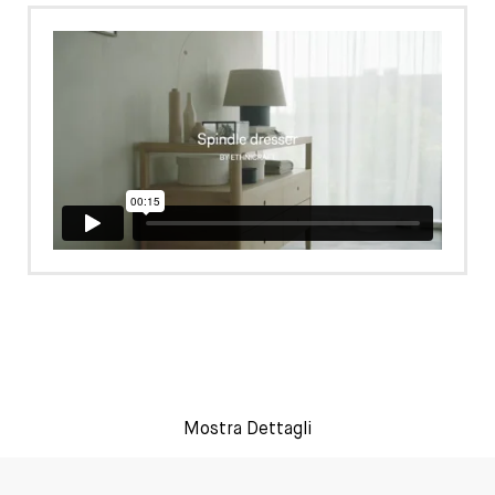
Mostra Dettagli