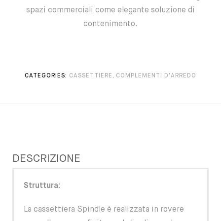
spazi commerciali come elegante soluzione di
contenimento.
CATEGORIES:
CASSETTIERE
,
COMPLEMENTI D'ARREDO
DESCRIZIONE
Struttura:
La cassettiera Spindle è realizzata in rovere