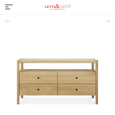
Product navigation