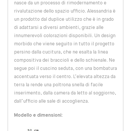
nasce da un processo di rimodernamento e
rivalutazione dello spazio ufficio. Alessandria è
un prodotto dal duplice utilizzo che è in grado
di adattarsi a diversi ambienti, grazie alle
innumerevoli colorazioni disponibili. Un design
morbido che viene seguito in tutto il progetto
persino dalla cucitura, che ne esalta la linea
compositiva dei braccioli e dello schienale. Ne
segue poi il cuscino seduta, con una bombatura
accentuata verso il centro. L’elevata altezza da
terra la rende una poltrona snella di facile
inserimento, dalla camera da letto al soggiorno,
dall’ufficio alle sale di accoglienza.
Modello e dimensioni: