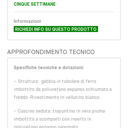
CINQUE SETTIMANE
Informazioni
RICHIEDI INFO SU QUESTO PRODOTTO
APPROFONDIMENTO TECNICO
Specifiche tecniche e dotazioni:
– Struttura: gabbia in tubolare di ferro
imbottito da poliuretano espanso schiumato a
freddo. Rivestimento in vellutino bianco.
– Cuscino seduta: trapuntino in vera piuma
imbottito a scomparti con inserto in
poliuretano espanso sagomato.