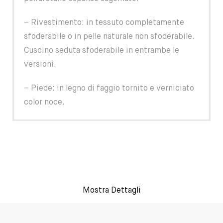
– Rivestimento: in tessuto completamente
sfoderabile o in pelle naturale non sfoderabile.
Cuscino seduta sfoderabile in entrambe le
versioni.
– Piede: in legno di faggio tornito e verniciato
color noce.
Mostra Dettagli