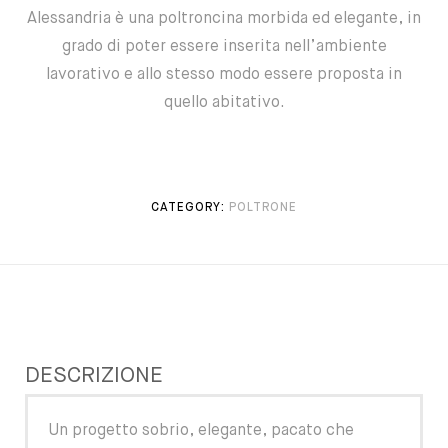
Alessandria è una poltroncina morbida ed elegante, in
grado di poter essere inserita nell’ambiente
lavorativo e allo stesso modo essere proposta in
quello abitativo.
CATEGORY:
POLTRONE
DESCRIZIONE
Un progetto sobrio, elegante, pacato che