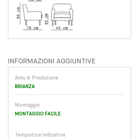
INFORMAZIONI AGGIUNTIVE
Area di Produzione
BRIANZA
Montaggio
MONTAGGIO FACILE
Tempistica Indicativa