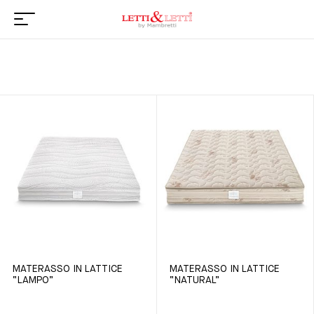
MATERASSO IN LATTICE
MATERASSO IN LATTICE
“LAMPO”
“NATURAL”